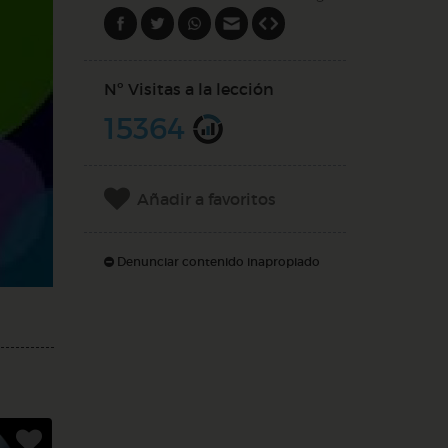
Nº Visitas a la lección
15364
Añadir a favoritos
Denunciar contenido inapropiado