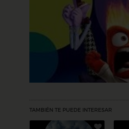
TAMBIÉN TE PUEDE INTERESAR