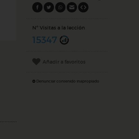
Nº Visitas a la lección
15347
Añadir a favoritos
Denunciar contenido inapropiado