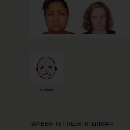
tristeza
TAMBIÉN TE PUEDE INTERESAR