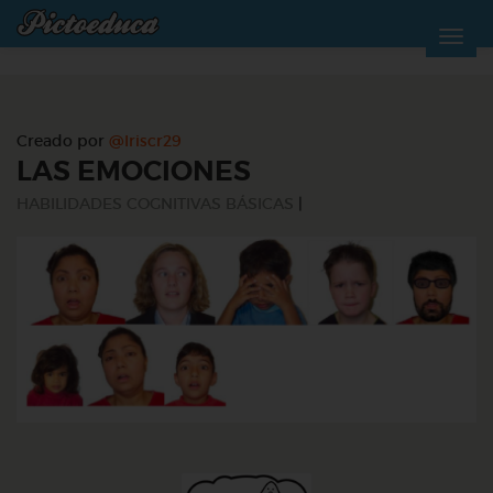
Creado por
@Iriscr29
LAS EMOCIONES
HABILIDADES COGNITIVAS BÁSICAS
|