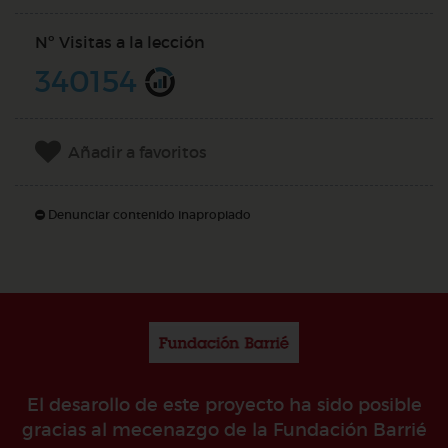
Nº Visitas a la lección
340154
Añadir a favoritos
Denunciar contenido inapropiado
El desarollo de este proyecto ha sido posible
gracias al mecenazgo de la Fundación Barrié