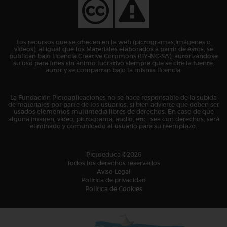
Los recursos que se ofrecen en la web (pictogramas,imágenes o
vídeos), al igual que los Materiales elaborados a partir de éstos, se
publican bajo Licencia Creative Commons (BY-NC-SA), autorizándose
su uso para fines sin ánimo lucrativo siempre que se cite la fuente,
autor y se compartan bajo la misma licencia.
La Fundación Pictoaplicaciones no se hace responsable de la subida
de materiales por parte de los usuarios, si bien advierte que deben ser
usados elementos multimedia libres de derechos. En caso de que
alguna imagen, vídeo, pictograma, audio, etc… sea con derechos, será
eliminado y comunicado al usuario para su reemplazo.
Pictoeduca ©2026
Todos los derechos reservados
Aviso Legal
Política de privacidad
Política de Cookies