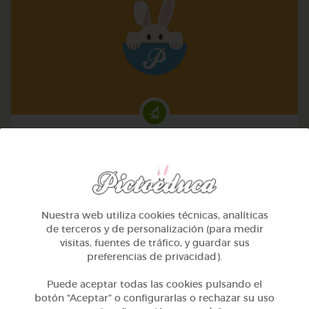
3º ESO
La digestión
@NZMH
Nuestra web utiliza cookies técnicas, analíticas
de terceros y de personalización (para medir
visitas, fuentes de tráfico, y guardar sus
preferencias de privacidad).
Puede aceptar todas las cookies pulsando el
botón “Aceptar” o configurarlas o rechazar su uso