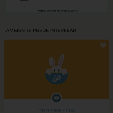
TAMBIÉN TE PUEDE INTERESAR
1º Primaria (6-7 años)