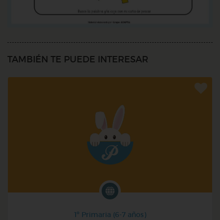
TAMBIÉN TE PUEDE INTERESAR
1º Primaria (6-7 años)