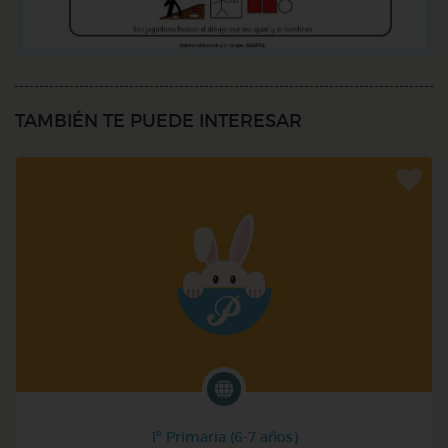
TAMBIÉN TE PUEDE INTERESAR
1º Primaria (6-7 años)