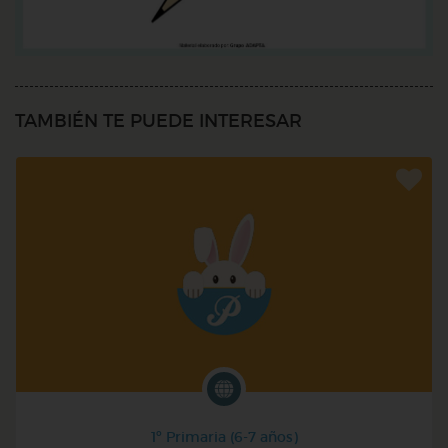
TAMBIÉN TE PUEDE INTERESAR
1º Primaria (6-7 años)