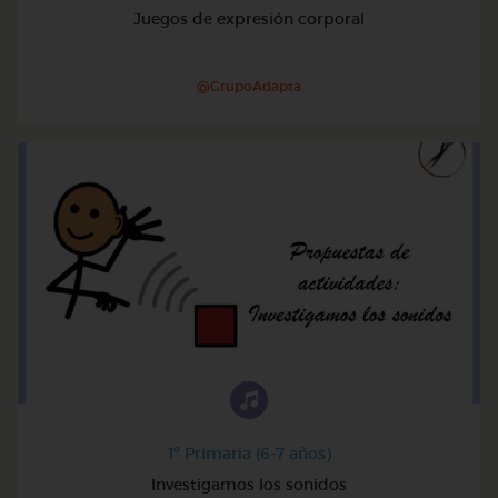
Juegos de expresión corporal
@GrupoAdapta
1º Primaria (6-7 años)
Investigamos los sonidos