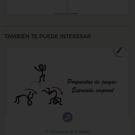
TAMBIÉN TE PUEDE INTERESAR
1º Primaria (6-7 años)