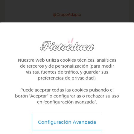
@GrupoAdapta
Nuestra web utiliza cookies técnicas, analíticas
de terceros y de personalización (para medir
visitas, fuentes de tráfico, y guardar sus
preferencias de privacidad).
Puede aceptar todas las cookies pulsando el
botón “Aceptar” o configurarlas o rechazar su uso
en “configuración avanzada”.
Otros
Sílabas trabadas
Configuración Avanzada