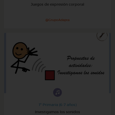
Juegos de expresión corporal
@GrupoAdapta
1º Primaria (6-7 años)
Investigamos los sonidos