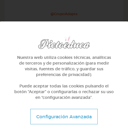
@GrupoAdapta
Nuestra web utiliza cookies técnicas, analíticas
de terceros y de personalización (para medir
visitas, fuentes de tráfico, y guardar sus
preferencias de privacidad).
Puede aceptar todas las cookies pulsando el
botón “Aceptar” o configurarlas o rechazar su uso
en “configuración avanzada”.
Otros
Sílabas trabadas
Configuración Avanzada