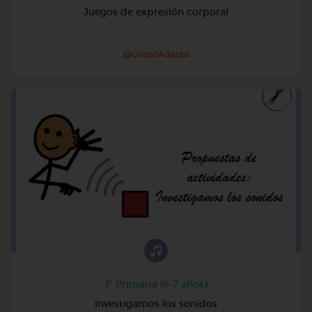
Juegos de expresión corporal
@GrupoAdapta
1º Primaria (6-7 años)
Investigamos los sonidos