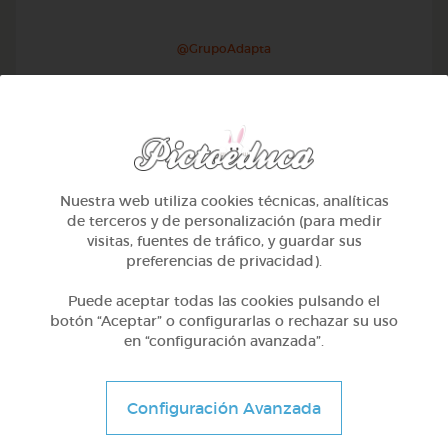
@GrupoAdapta
Nuestra web utiliza cookies técnicas, analíticas
de terceros y de personalización (para medir
visitas, fuentes de tráfico, y guardar sus
preferencias de privacidad).
Puede aceptar todas las cookies pulsando el
botón “Aceptar” o configurarlas o rechazar su uso
en “configuración avanzada”.
Otros
Sílabas trabadas
Configuración Avanzada