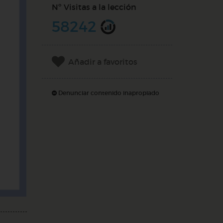
Nº Visitas a la lección
58242
Añadir a favoritos
Denunciar contenido inapropiado