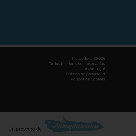
Pictoeduca ©2026
Todos los derechos reservados
Aviso Legal
Política de privacidad
Política de Cookies
Un proyecto de