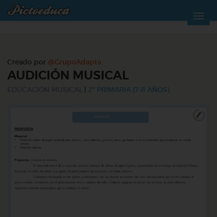
Creado por
@GrupoAdapta
AUDICIÓN MUSICAL
EDUCACIÓN MUSICAL
|
2º PRIMARIA (7-8 AÑOS)