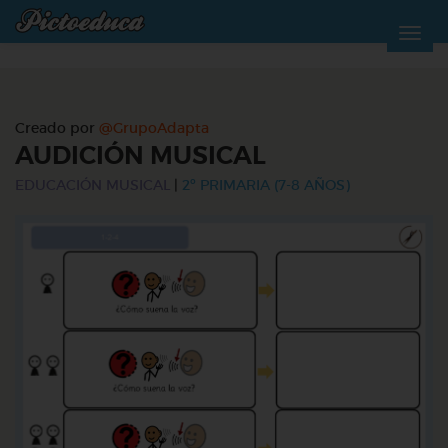
Creado por
@GrupoAdapta
AUDICIÓN MUSICAL
EDUCACIÓN MUSICAL
|
2º PRIMARIA (7-8 AÑOS)