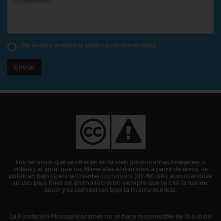
He leído y acepto la
política de privacidad
Enviar
Los recursos que se ofrecen en la web (pictogramas,imágenes o
vídeos), al igual que los Materiales elaborados a partir de éstos, se
publican bajo Licencia Creative Commons (BY-NC-SA), autorizándose
su uso para fines sin ánimo lucrativo siempre que se cite la fuente,
autor y se compartan bajo la misma licencia.
La Fundación Pictoaplicaciones no se hace responsable de la subida