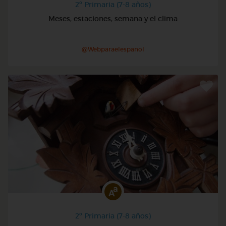
2º Primaria (7-8 años)
Meses, estaciones, semana y el clima
@Webparaelespanol
2º Primaria (7-8 años)