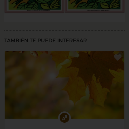
TAMBIÉN TE PUEDE INTERESAR