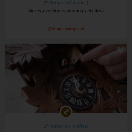
2º Primaria (7-8 años)
Meses, estaciones, semana y el clima
@Webparaelespanol
2º Primaria (7-8 años)