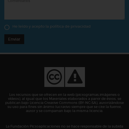
He leído y acepto la
política de privacidad
Enviar
Los recursos que se ofrecen en la web (pictogramas,imágenes o
vídeos), al igual que los Materiales elaborados a partir de éstos, se
publican bajo Licencia Creative Commons (BY-NC-SA), autorizándose
su uso para fines sin ánimo lucrativo siempre que se cite la fuente,
autor y se compartan bajo la misma licencia.
La Fundación Pictoaplicaciones no se hace responsable de la subida