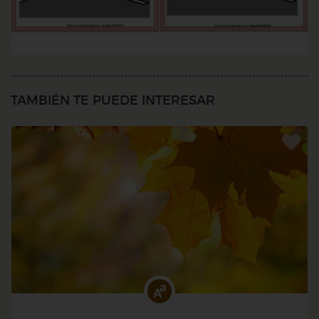
TAMBIÉN TE PUEDE INTERESAR