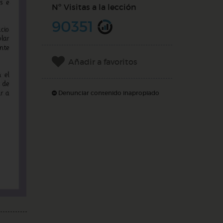
Nº Visitas a la lección
90351
Añadir a favoritos
Denunciar contenido inapropiado