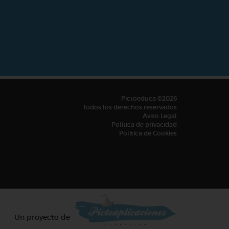
Pictoeduca ©2026
Todos los derechos reservados
Aviso Legal
Política de privacidad
Política de Cookies
Un proyecto de