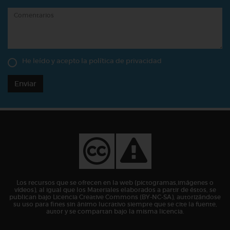
He leído y acepto la
política de privacidad
Enviar
Los recursos que se ofrecen en la web (pictogramas,imágenes o
vídeos), al igual que los Materiales elaborados a partir de éstos, se
publican bajo Licencia Creative Commons (BY-NC-SA), autorizándose
su uso para fines sin ánimo lucrativo siempre que se cite la fuente,
autor y se compartan bajo la misma licencia.