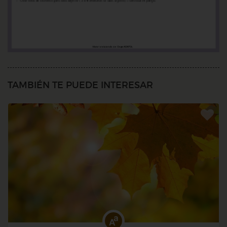
TAMBIÉN TE PUEDE INTERESAR