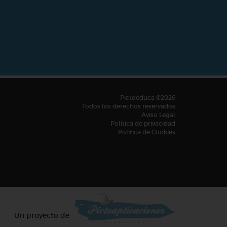
Pictoeduca ©2026
Todos los derechos reservados
Aviso Legal
Política de privacidad
Política de Cookies
Un proyecto de