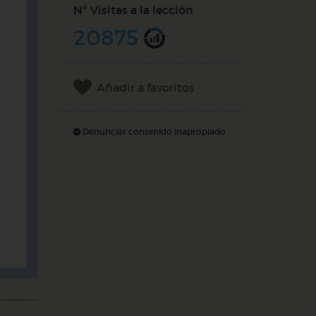
Nº Visitas a la lección
20875
Añadir a favoritos
Denunciar contenido inapropiado