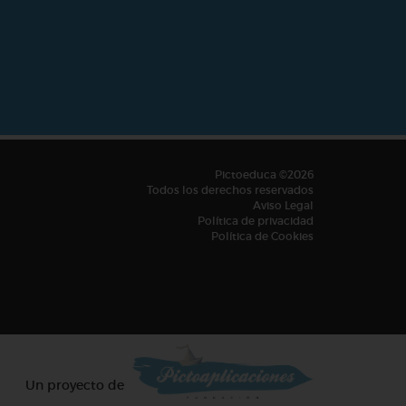
Pictoeduca ©2026
Todos los derechos reservados
Aviso Legal
Política de privacidad
Política de Cookies
Un proyecto de