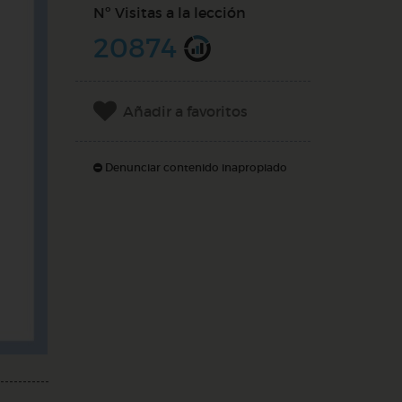
Nº Visitas a la lección
20874
Añadir a favoritos
Denunciar contenido inapropiado