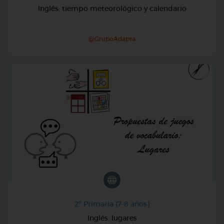
Inglés: tiempo meteorológico y calendario
@GrupoAdapta
2º Primaria (7-8 años)
Inglés: lugares