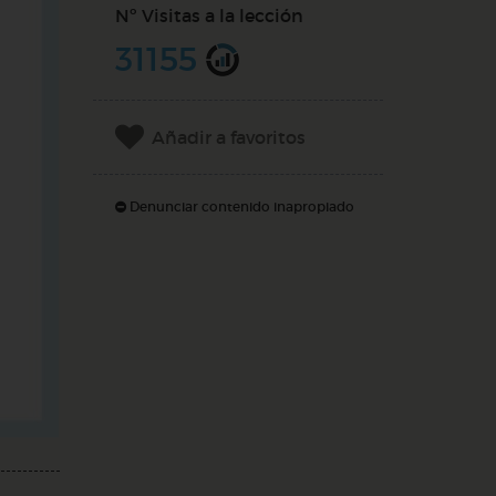
Nº Visitas a la lección
31155
Añadir a favoritos
Denunciar contenido inapropiado