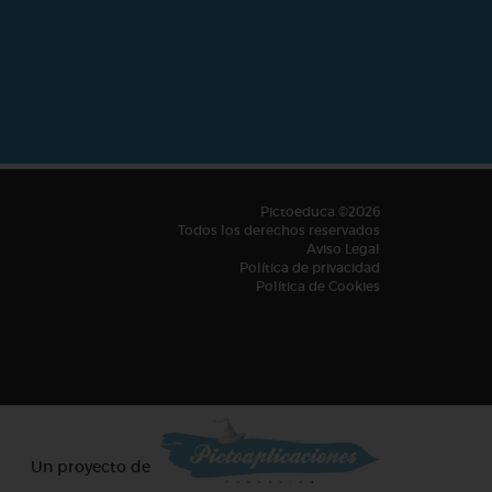
Pictoeduca ©2026
Todos los derechos reservados
Aviso Legal
Política de privacidad
Política de Cookies
Un proyecto de