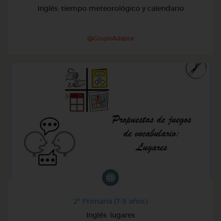
Inglés: tiempo meteorológico y calendario
@GrupoAdapta
2º Primaria (7-8 años)
Inglés: lugares