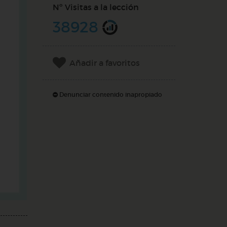
Nº Visitas a la lección
38928
Añadir a favoritos
Denunciar contenido inapropiado