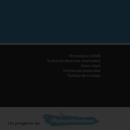
Pictoeduca ©2026
Todos los derechos reservados
Aviso Legal
Política de privacidad
Política de Cookies
Un proyecto de