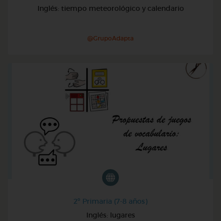
Inglés: tiempo meteorológico y calendario
@GrupoAdapta
2º Primaria (7-8 años)
Inglés: lugares