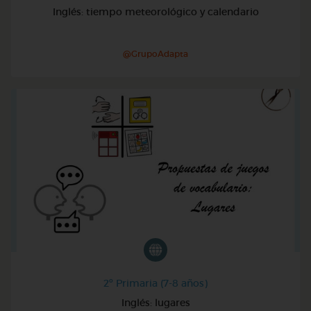
Inglés: tiempo meteorológico y calendario
@GrupoAdapta
2º Primaria (7-8 años)
Inglés: lugares