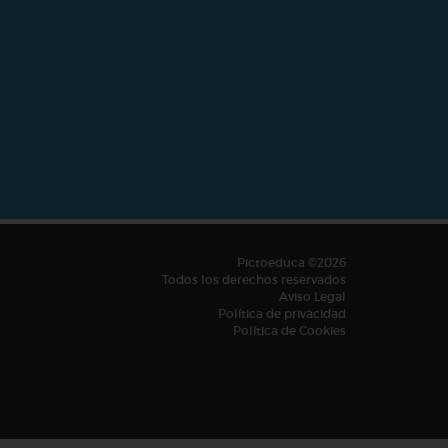
Pictoeduca ©2026
Todos los derechos reservados
Aviso Legal
Política de privacidad
Política de Cookies