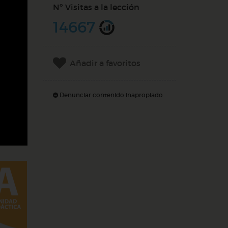
Nº Visitas a la lección
14667
Añadir a favoritos
Denunciar contenido inapropiado