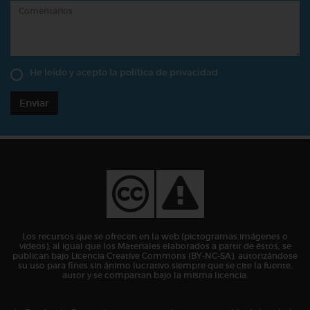
He leído y acepto la
política de privacidad
Enviar
Los recursos que se ofrecen en la web (pictogramas,imágenes o
vídeos), al igual que los Materiales elaborados a partir de éstos, se
publican bajo Licencia Creative Commons (BY-NC-SA), autorizándose
su uso para fines sin ánimo lucrativo siempre que se cite la fuente,
autor y se compartan bajo la misma licencia.