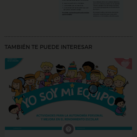
TAMBIÉN TE PUEDE INTERESAR