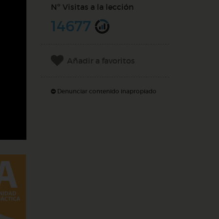
Nº Visitas a la lección
14677
Añadir a favoritos
Denunciar contenido inapropiado