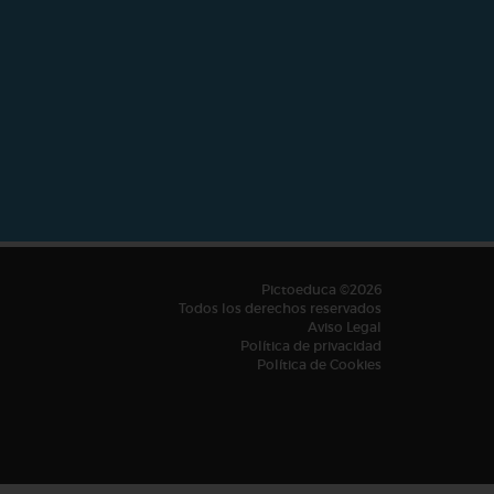
Pictoeduca ©2026
Todos los derechos reservados
Aviso Legal
Política de privacidad
Política de Cookies