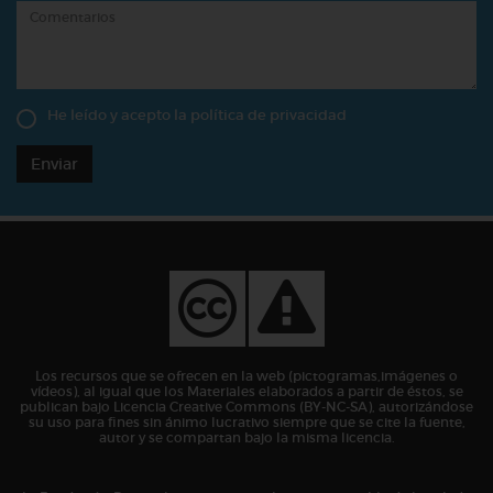
He leído y acepto la
política de privacidad
Enviar
Los recursos que se ofrecen en la web (pictogramas,imágenes o
vídeos), al igual que los Materiales elaborados a partir de éstos, se
publican bajo Licencia Creative Commons (BY-NC-SA), autorizándose
su uso para fines sin ánimo lucrativo siempre que se cite la fuente,
autor y se compartan bajo la misma licencia.