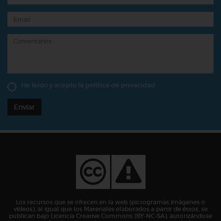
He leído y acepto la
política de privacidad
Enviar
Los recursos que se ofrecen en la web (pictogramas,imágenes o
vídeos), al igual que los Materiales elaborados a partir de éstos, se
publican bajo Licencia Creative Commons (BY-NC-SA), autorizándose