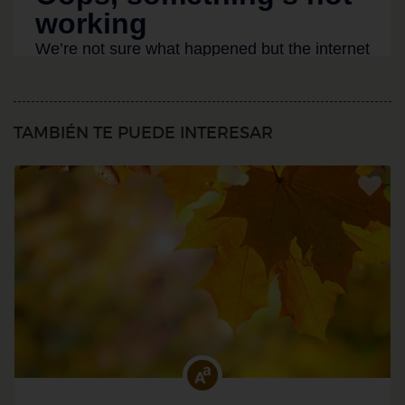
TAMBIÉN TE PUEDE INTERESAR