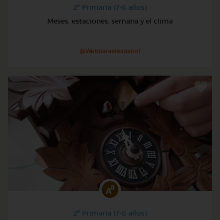
2º Primaria (7-8 años)
Meses, estaciones, semana y el clima
@Webparaelespanol
2º Primaria (7-8 años)