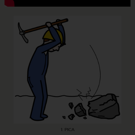
1. PICA