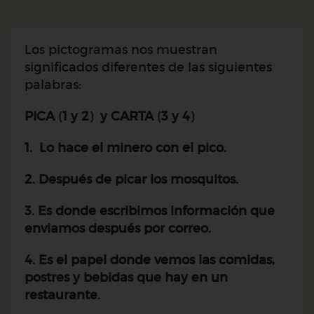
Los pictogramas nos muestran
significados diferentes de las siguientes
palabras:
PICA
(
1
y
2
)
y
CARTA
(
3 y 4
)
1. Lo hace el minero con el pico.
2. Después de picar los mosquitos.
3. Es donde escribimos información que
enviamos después por correo.
4. Es el papel donde vemos las comidas,
postres y bebidas que hay en un
restaurante.