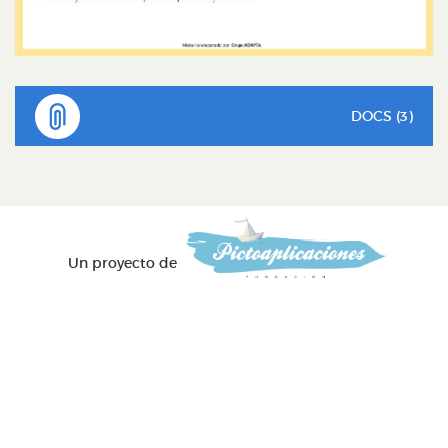
DOCS (3)
Un proyecto de