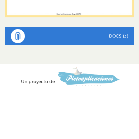
DOCS (3)
Un proyecto de