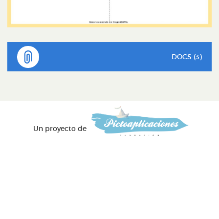
DOCS (3)
Un proyecto de