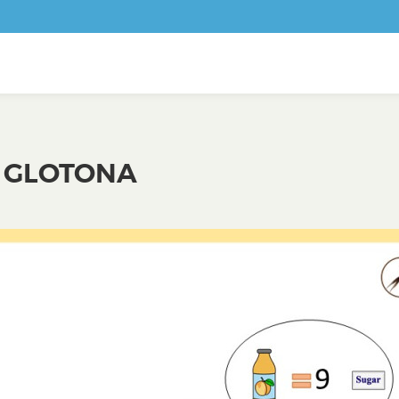
A GLOTONA