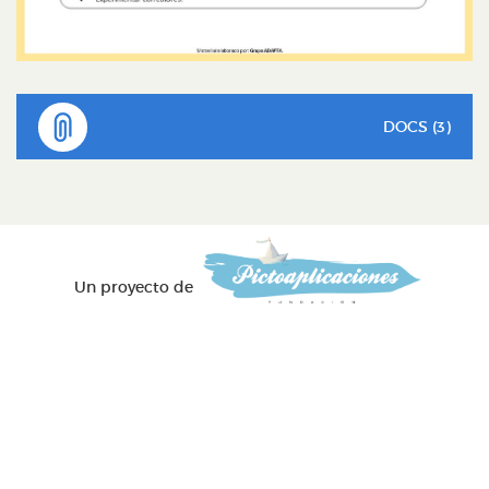
DOCS (3)
Un proyecto de