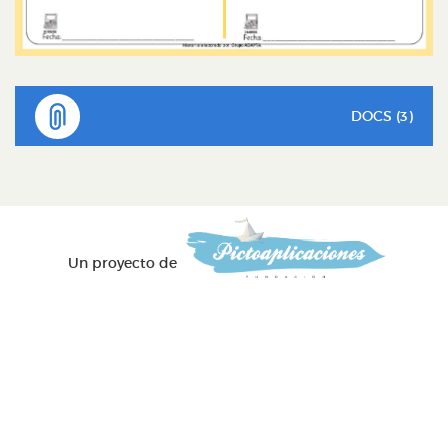
DOCS (3)
Un proyecto de