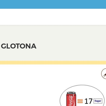
A GLOTONA