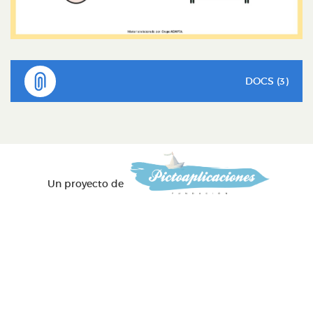
DOCS (3)
Un proyecto de