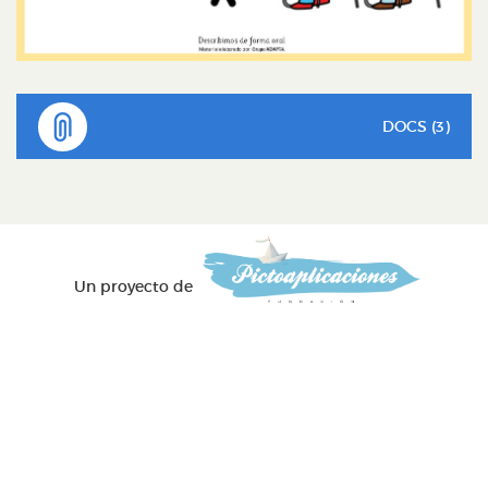
DOCS (3)
Un proyecto de