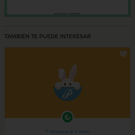
TAMBIÉN TE PUEDE INTERESAR
1º Primaria (6-7 años)