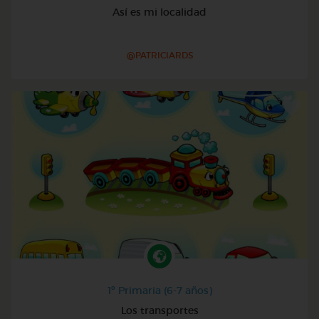
Así es mi localidad
@PATRICIARDS
1º Primaria (6-7 años)
Los transportes