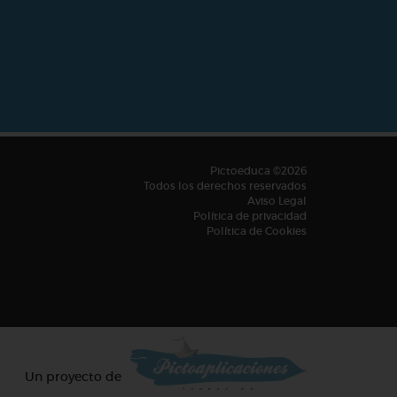
Pictoeduca ©2026
Todos los derechos reservados
Aviso Legal
Política de privacidad
Política de Cookies
Un proyecto de