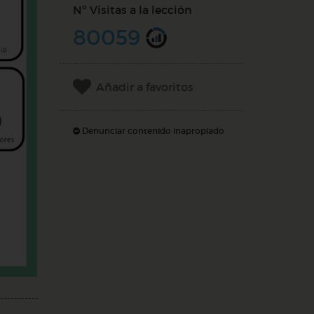
Nº Visitas a la lección
80059
Añadir a favoritos
Denunciar contenido inapropiado