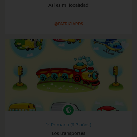
Así es mi localidad
@PATRICIARDS
1º Primaria (6-7 años)
Los transportes