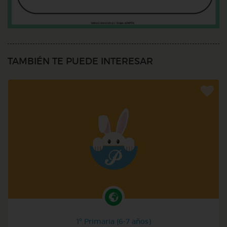
TAMBIÉN TE PUEDE INTERESAR
1º Primaria (6-7 años)