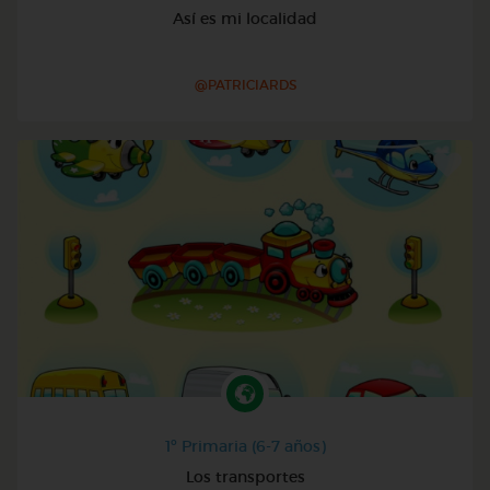
Así es mi localidad
@PATRICIARDS
1º Primaria (6-7 años)
Los transportes