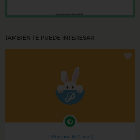
TAMBIÉN TE PUEDE INTERESAR
1º Primaria (6-7 años)