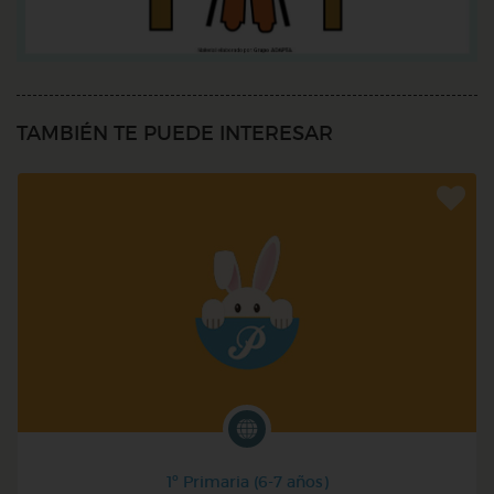
TAMBIÉN TE PUEDE INTERESAR
1º Primaria (6-7 años)