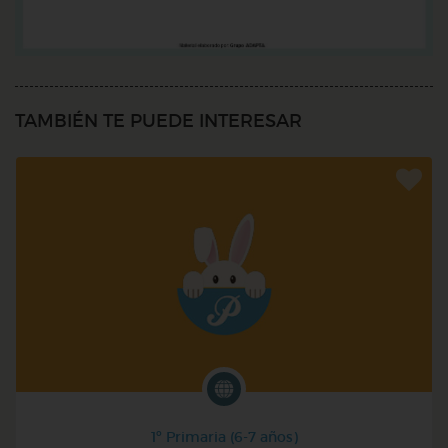
TAMBIÉN TE PUEDE INTERESAR
1º Primaria (6-7 años)