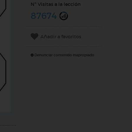
Nº Visitas a la lección
87674
Añadir a favoritos
Denunciar contenido inapropiado