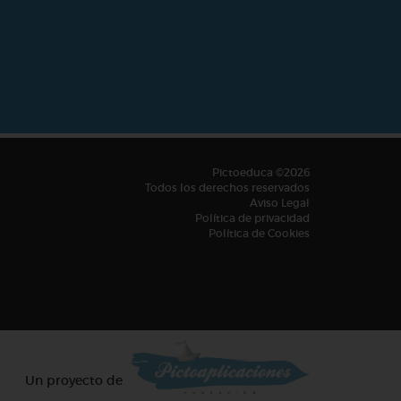
Pictoeduca ©2026
Todos los derechos reservados
Aviso Legal
Política de privacidad
Política de Cookies
Un proyecto de