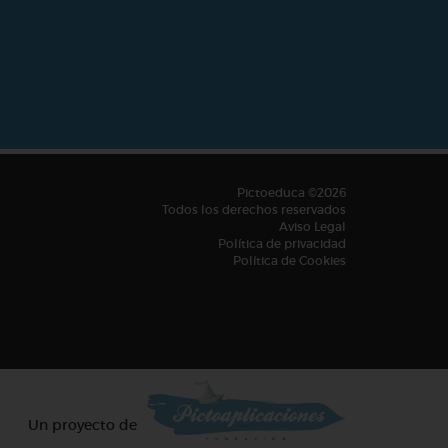
Pictoeduca ©2026
Todos los derechos reservados
Aviso Legal
Política de privacidad
Política de Cookies
Un proyecto de