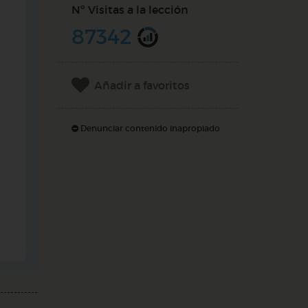
Nº Visitas a la lección
87342
Añadir a favoritos
Denunciar contenido inapropiado