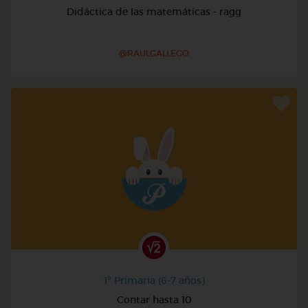
Didáctica de las matemáticas - ragg
@RAULGALLEGO
1º Primaria (6-7 años)
Contar hasta 10