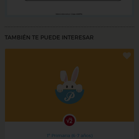
TAMBIÉN TE PUEDE INTERESAR
1º Primaria (6-7 años)